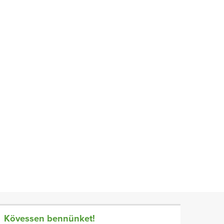
Kövessen bennünket!