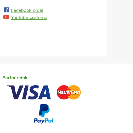
Facebook-oldal
Youtube-csatorna
Partnereink