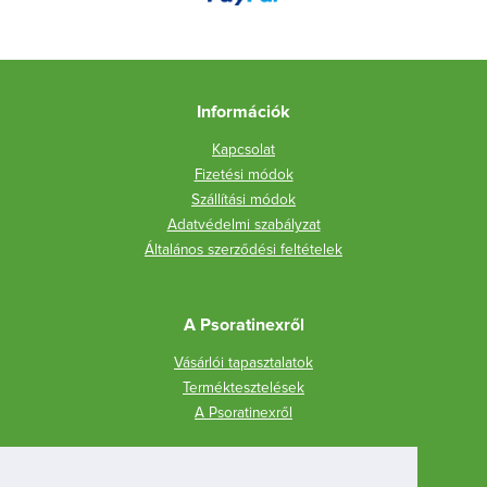
Információk
Kapcsolat
Fizetési módok
Szállítási módok
Adatvédelmi szabályzat
Általános szerződési feltételek
A Psoratinexről
Vásárlói tapasztalatok
Terméktesztelések
A Psoratinexről