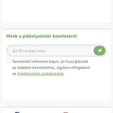
Hírek a pikkelysömör kezeléséről
Szeretnék hírlevelet kapni, és hozzájárulok
az adataim kezeléséhez, egyben elfogadom
az
Adatkezelési szabályzatot.