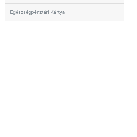
Egészségpénztári Kártya