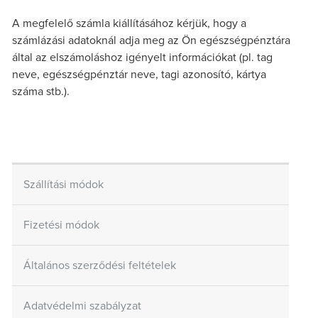
A megfelelő számla kiállításához kérjük, hogy a
számlázási adatoknál adja meg az Ön egészségpénztára
által az elszámoláshoz igényelt információkat (pl. tag
neve, egészségpénztár neve, tagi azonosító, kártya
száma stb.).
Szállítási módok
Fizetési módok
Általános szerződési feltételek
Adatvédelmi szabályzat