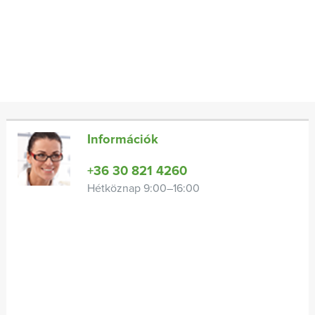
Információk
+36 30 821 4260
Hétköznap 9:00–16:00