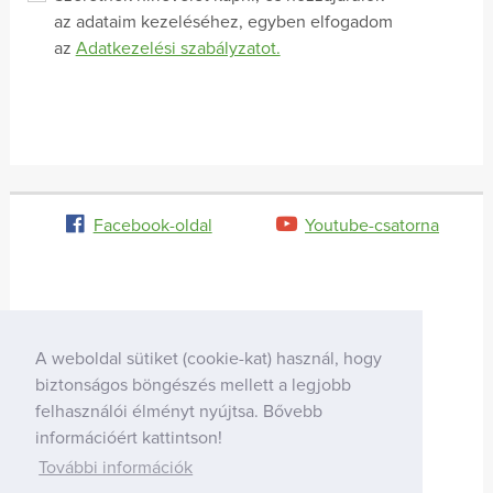
az adataim kezeléséhez, egyben elfogadom
az
Adatkezelési szabályzatot.
Facebook-oldal
Youtube-csatorna
A weboldal sütiket (cookie-kat) használ, hogy
biztonságos böngészés mellett a legjobb
felhasználói élményt nyújtsa. Bővebb
információért kattintson!
További információk