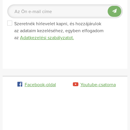
Szeretnék hírlevelet kapni, és hozzájárulok
az adataim kezeléséhez, egyben elfogadom
az
Adatkezelési szabályzatot.
Facebook-oldal
Youtube-csatorna