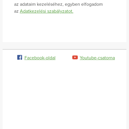
az adataim kezeléséhez, egyben elfogadom
az
Adatkezelési szabályzatot.
Facebook-oldal
Youtube-csatorna