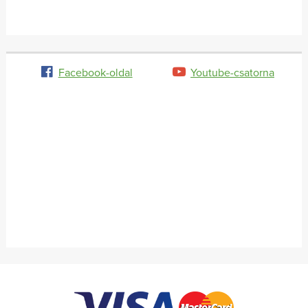
Facebook-oldal
Youtube-csatorna