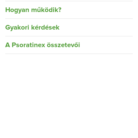
Hogyan működik?
Gyakori kérdések
A Psoratinex összetevői