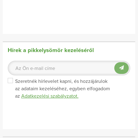
Hírek a pikkelysömör kezeléséről
Szeretnék hírlevelet kapni, és hozzájárulok
az adataim kezeléséhez, egyben elfogadom
az
Adatkezelési szabályzatot.