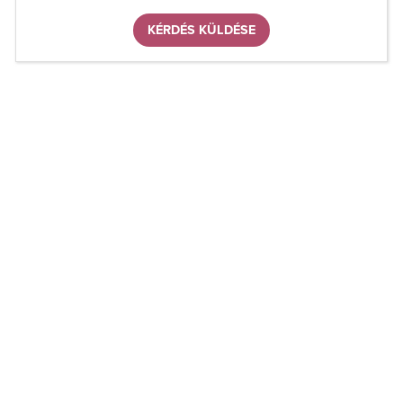
KÉRDÉS KÜLDÉSE