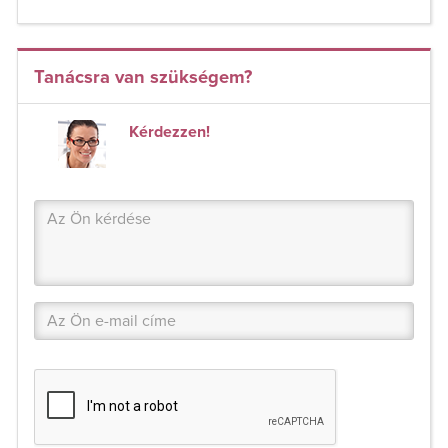
Tanácsra van szükségem?
Kérdezzen!