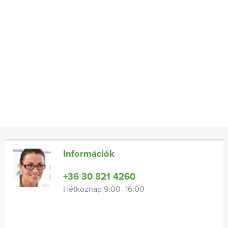
Információk
+36 30 821 4260
Hétköznap 9:00–16:00