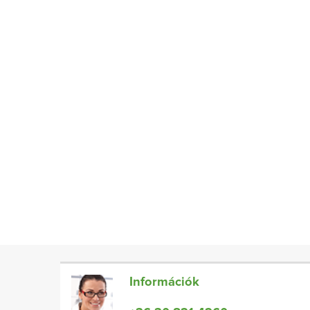
Információk