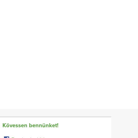
Kövessen bennünket!