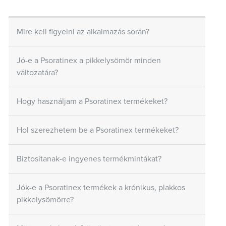
Mire kell figyelni az alkalmazás során?
Jó-e a Psoratinex a pikkelysömör minden
változatára?
Hogy használjam a Psoratinex termékeket?
Hol szerezhetem be a Psoratinex termékeket?
Biztosítanak-e ingyenes termékmintákat?
Jók-e a Psoratinex termékek a krónikus, plakkos
pikkelysömörre?